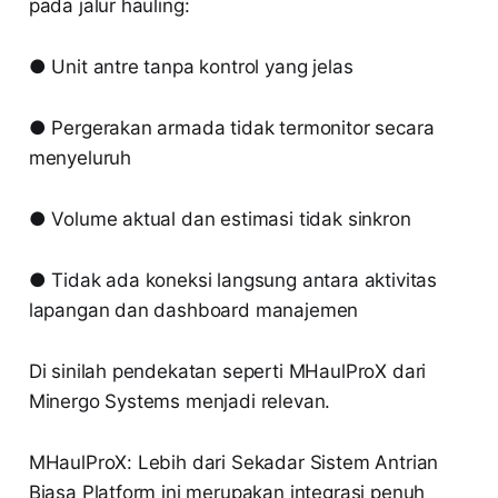
pada jalur hauling:
● Unit antre tanpa kontrol yang jelas
● Pergerakan armada tidak termonitor secara
menyeluruh
● Volume aktual dan estimasi tidak sinkron
● Tidak ada koneksi langsung antara aktivitas
lapangan dan dashboard manajemen
Di sinilah pendekatan seperti MHaulProX dari
Minergo Systems menjadi relevan.
MHaulProX: Lebih dari Sekadar Sistem Antrian
Biasa Platform ini merupakan integrasi penuh