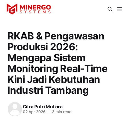
RKAB & Pengawasan
Produksi 2026:
Mengapa Sistem
Monitoring Real-Time
Kini Jadi Kebutuhan
Industri Tambang
Citra Putri Mutiara
02 Apr 2026
—
3 min read