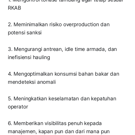
RKAB
2. Meminimalkan risiko overproduction dan
potensi sanksi
3. Mengurangi antrean, idle time armada, dan
inefisiensi hauling
4. Mengoptimalkan konsumsi bahan bakar dan
mendeteksi anomali
5. Meningkatkan keselamatan dan kepatuhan
operator
6. Memberikan visibilitas penuh kepada
manajemen, kapan pun dan dari mana pun