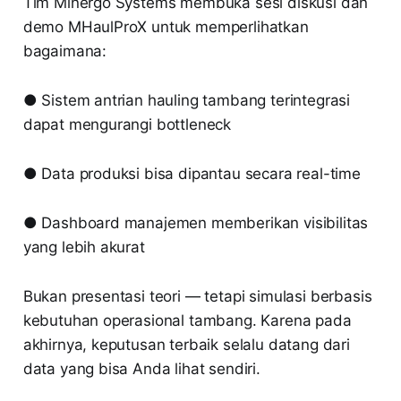
Tim Minergo Systems membuka sesi diskusi dan
demo MHaulProX untuk memperlihatkan
bagaimana:
● Sistem antrian hauling tambang terintegrasi
dapat mengurangi bottleneck
● Data produksi bisa dipantau secara real-time
● Dashboard manajemen memberikan visibilitas
yang lebih akurat
Bukan presentasi teori — tetapi simulasi berbasis
kebutuhan operasional tambang. Karena pada
akhirnya, keputusan terbaik selalu datang dari
data yang bisa Anda lihat sendiri.