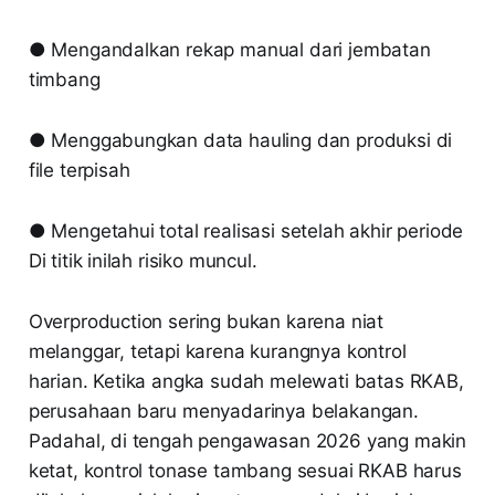
● Mengandalkan rekap manual dari jembatan
timbang
● Menggabungkan data hauling dan produksi di
file terpisah
● Mengetahui total realisasi setelah akhir periode
Di titik inilah risiko muncul.
Overproduction sering bukan karena niat
melanggar, tetapi karena kurangnya kontrol
harian. Ketika angka sudah melewati batas RKAB,
perusahaan baru menyadarinya belakangan.
Padahal, di tengah pengawasan 2026 yang makin
ketat, kontrol tonase tambang sesuai RKAB harus