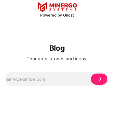
Powered by
Ghost
Blog
Thoughts, stories and ideas.