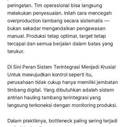
peringatan. Tim operasional bisa langsung
melakukan penyesuaian. Inilah cara mencegah
overproduction tambang secara sistematis —
bukan sekadar mengandalkan pengawasan
manual. Produksi tetap optimal, target tetap
tercapai dan semua berjalan dalam batas yang
terukur.
Di Sini Peran Sistem Terintegrasi Menjadi Krusial
Untuk mewujudkan kontrol seperti itu,
perusahaan tidak cukup hanya memiliki jembatan
timbang digital. Yang dibutuhkan adalah sistem
antrian hauling tambang terintegrasi yang
langsung terkoneksi dengan monitoring produksi.
Dalam praktiknya, bottleneck paling sering terjadi