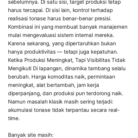
sebelumnya. Di satu sisi, target produksi tetap
harus tercapai. Di sisi lain, kontrol terhadap
realisasi tonase harus benar-benar presisi.
Kombinasi ini yang membuat banyak manajemen
mulai mengevaluasi sistem internal mereka.
Karena sekarang, yang dipertaruhkan bukan
hanya produktivitas — tetapi juga kepatuhan.
Ketika Produksi Meningkat, Tapi Visibilitas Tidak
Mengikuti Di lapangan, dinamika tambang selalu
berubah. Harga komoditas naik, permintaan
meningkat, alat bertambah, jam kerja
diperpanjang, dan produksi pun terdorong naik.
Namun masalah klasik masih sering terjadi:
akumulasi tonase tidak terpantau secara real-
time.
Banyak site masih: