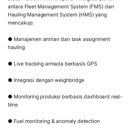
antara Fleet Management System (FMS) dan
Hauling Management System (HMS) yang
mencakup:
● Manajemen antrian dan task assignment
hauling
● Live tracking armada berbasis GPS
● Integrasi dengan weighbridge
● Monitoring produksi berbasis dashboard real-
time
● Fuel monitoring & anomaly detection