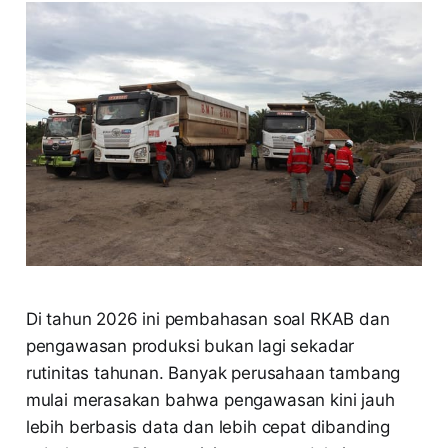
Di tahun 2026 ini pembahasan soal RKAB dan
pengawasan produksi bukan lagi sekadar
rutinitas tahunan. Banyak perusahaan tambang
mulai merasakan bahwa pengawasan kini jauh
lebih berbasis data dan lebih cepat dibanding