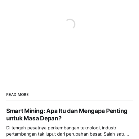
READ MORE
Smart Mining: Apa Itu dan Mengapa Penting
untuk Masa Depan?
Di tengah pesatnya perkembangan teknologi, industri
pertambangan tak luput dari perubahan besar. Salah satu