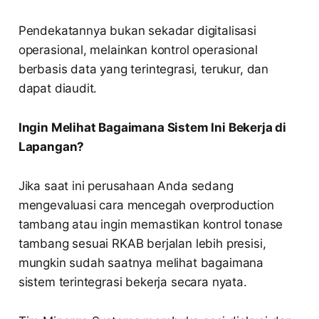
Pendekatannya bukan sekadar digitalisasi
operasional, melainkan kontrol operasional
berbasis data yang terintegrasi, terukur, dan
dapat diaudit.
Ingin Melihat Bagaimana Sistem Ini Bekerja di
Lapangan?
Jika saat ini perusahaan Anda sedang
mengevaluasi cara mencegah overproduction
tambang atau ingin memastikan kontrol tonase
tambang sesuai RKAB berjalan lebih presisi,
mungkin sudah saatnya melihat bagaimana
sistem terintegrasi bekerja secara nyata.