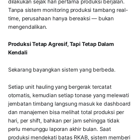
dilakukan sejak hari pertama produksi berjalan.
Tanpa sistem monitoring produksi tambang real-
time, perusahaan hanya bereaksi — bukan
mengendalikan.
Produksi Tetap Agresif, Tapi Tetap Dalam
Kendali
Sekarang bayangkan sistem yang berbeda.
Setiap unit hauling yang bergerak tercatat
otomatis, kemudian setiap tonase yang melewati
jembatan timbang langsung masuk ke dashboard
dan manajemen bisa melihat total produksi per
hari, per shift, bahkan per jam sehingga tidak
perlu menunggu laporan akhir bulan. Saat
produksi mendekati batas RKAB, sistem memberi